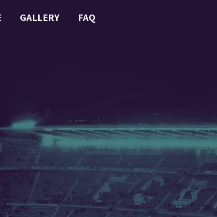
E
GALLERY
FAQ