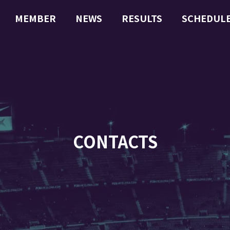
MEMBER
NEWS
RESULTS
SCHEDUL
CONTACTS