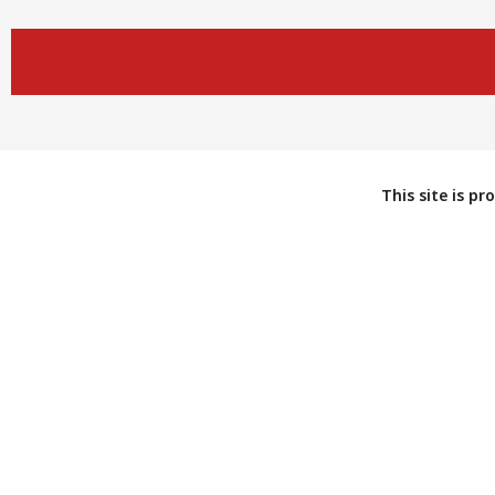
This site is p