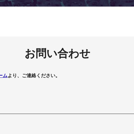
お問い合わせ
ーム
より、ご連絡ください。