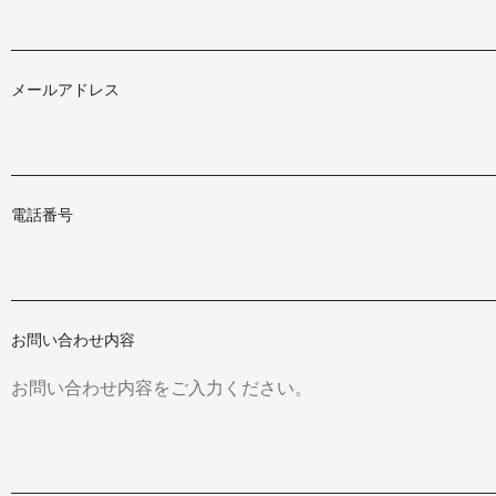
メールアドレス
電話番号
お問い合わせ内容