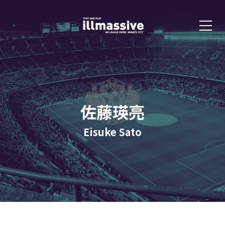
佐藤瑛亮
Eisuke Sato