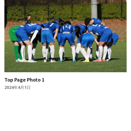
Top Page Photo 1
2024年4月1日