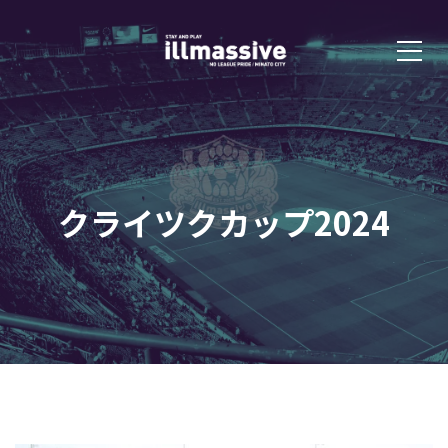
クライツクカップ2024