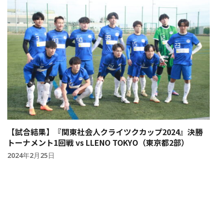
【試合結果】『関東社会人クライツクカップ2024』決勝
トーナメント1回戦 vs LLENO TOKYO（東京都2部）
2024年2月25日